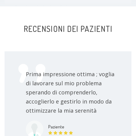
colloquio psicologico clinico
da concordare
RECENSIONI DEI PAZIENTI
Prima impressione ottima ; voglia
di lavorare sul mio problema
sperando di comprenderlo,
accoglierlo e gestirlo in modo da
ottimizzare la mia serenità
Paziente