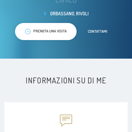
ORBASSANO, RIVOLI
PRENOTA UNA VISITA
CONTATTAMI
INFORMAZIONI SU DI ME