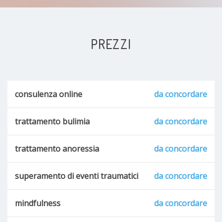
PREZZI
consulenza online
da concordare
trattamento bulimia
da concordare
trattamento anoressia
da concordare
superamento di eventi traumatici
da concordare
mindfulness
da concordare