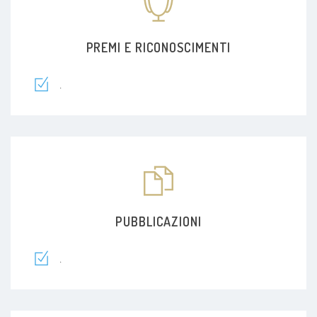
PREMI E RICONOSCIMENTI
.
PUBBLICAZIONI
.