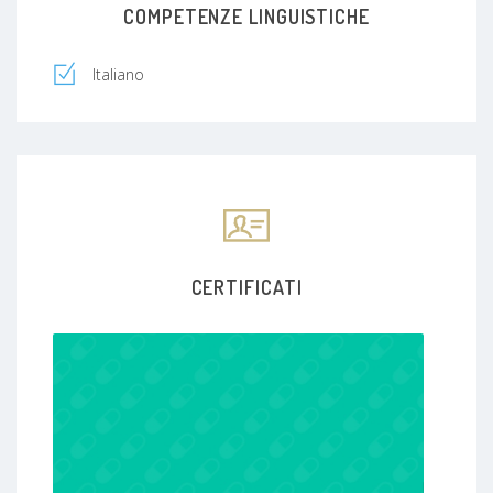
COMPETENZE LINGUISTICHE
Italiano
CERTIFICATI