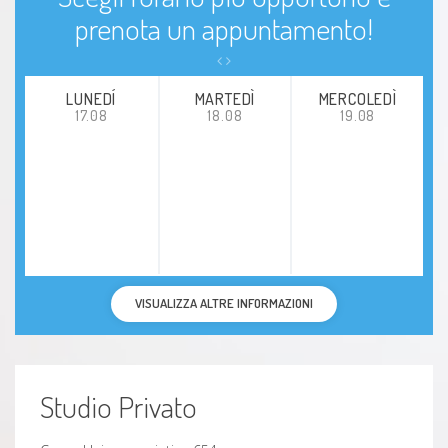
prenota un appuntamento!
LUNEDÍ
MARTEDÌ
MERCOLEDÌ
17.08
18.08
19.08
VISUALIZZA ALTRE INFORMAZIONI
Studio Privato