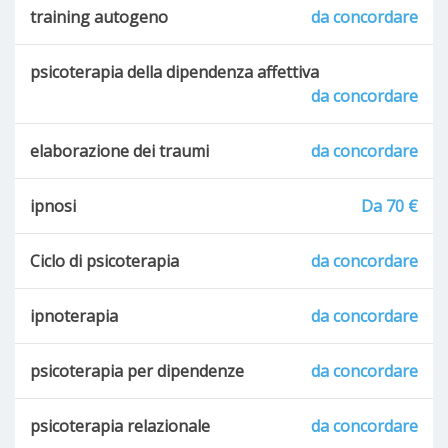
training autogeno
da concordare
psicoterapia della dipendenza affettiva
da concordare
elaborazione dei traumi
da concordare
ipnosi
Da 70 €
Ciclo di psicoterapia
da concordare
ipnoterapia
da concordare
psicoterapia per dipendenze
da concordare
psicoterapia relazionale
da concordare