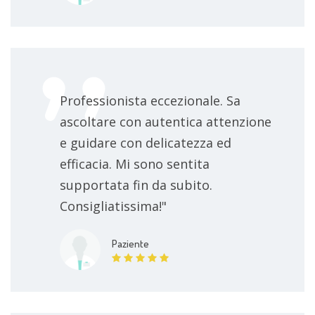
Professionista eccezionale. Sa
ascoltare con autentica attenzione
e guidare con delicatezza ed
efficacia. Mi sono sentita
supportata fin da subito.
Consigliatissima!"
Paziente