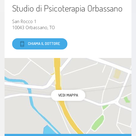
Studio di Psicoterapia Orbassano
San Rocco 1
10043 Orbassano, TO
CHIAMA IL DOTTORE
VEDI MAPPA