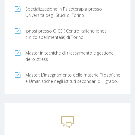
Specializzazione in Psicoterapia presso
Università degli Studi di Torino
Ipnosi presso CIICS ( Centro italiano ipnosi
clinico sperimentale) di Torino
Master in tecniche di rilassamento e gestione
dello stress
Master: L'insegnamento delle materie Filosofiche
e Umanistiche negli istituti secondari di II grado.