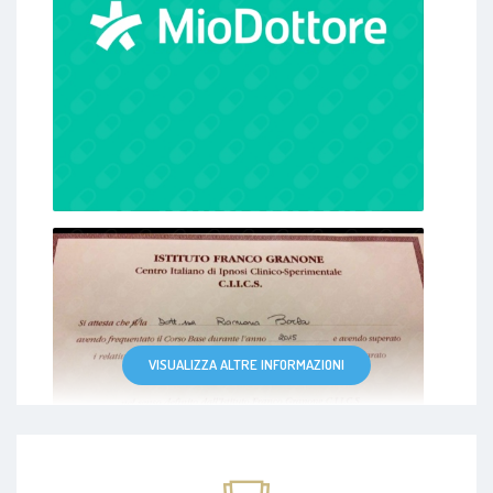
VISUALIZZA ALTRE INFORMAZIONI