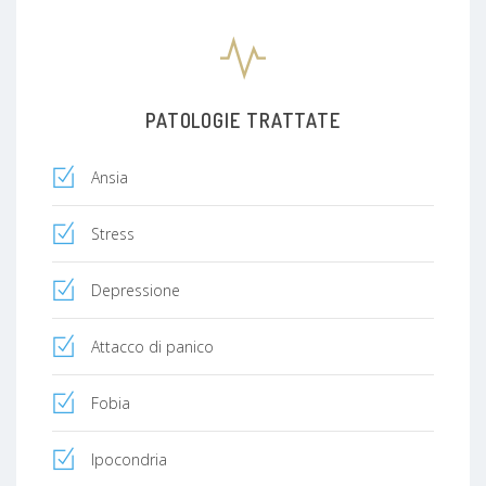
PATOLOGIE TRATTATE
Ansia
Stress
Depressione
Attacco di panico
Fobia
Ipocondria